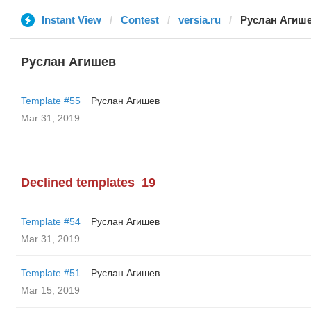
Instant View
Contest
versia.ru
Руслан Агиш
Руслан Агишев
Template #55
Руслан Агишев
Mar 31, 2019
Declined templates
19
Template #54
Руслан Агишев
Mar 31, 2019
Template #51
Руслан Агишев
Mar 15, 2019