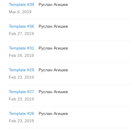
Template #39
Руслан Агишев
Mar 6, 2019
Template #36
Руслан Агишев
Feb 27, 2019
Template #31
Руслан Агишев
Feb 24, 2019
Template #29
Руслан Агишев
Feb 23, 2019
Template #27
Руслан Агишев
Feb 23, 2019
Template #26
Руслан Агишев
Feb 23, 2019