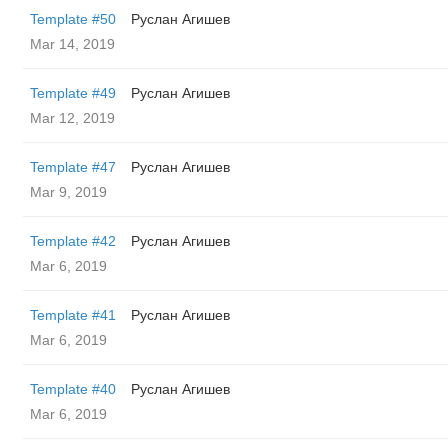
Template #50
Руслан Агишев
Mar 14, 2019
Template #49
Руслан Агишев
Mar 12, 2019
Template #47
Руслан Агишев
Mar 9, 2019
Template #42
Руслан Агишев
Mar 6, 2019
Template #41
Руслан Агишев
Mar 6, 2019
Template #40
Руслан Агишев
Mar 6, 2019