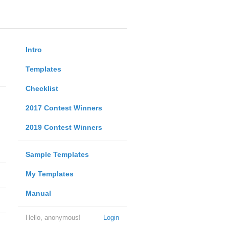
Intro
Templates
Checklist
2017 Contest Winners
2019 Contest Winners
Sample Templates
My Templates
Manual
Hello, anonymous!
Login