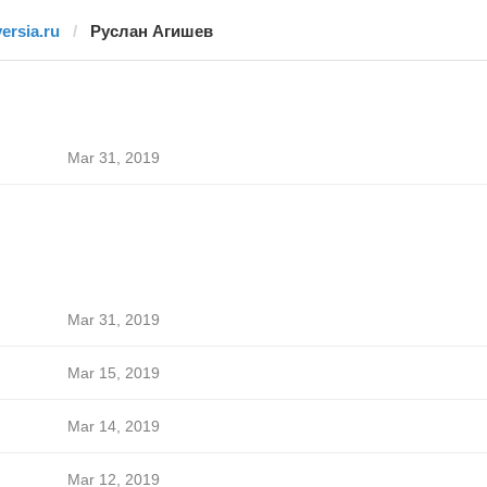
versia.ru
Руслан Агишев
Mar 31, 2019
Mar 31, 2019
Mar 15, 2019
Mar 14, 2019
Mar 12, 2019