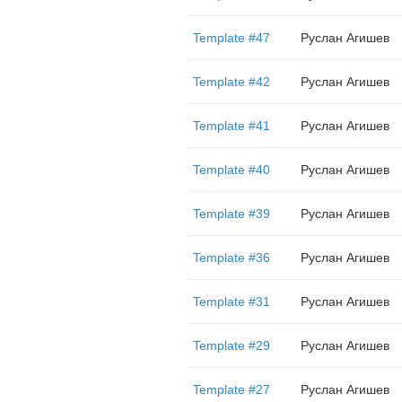
Template #47
Руслан Агишев
Template #42
Руслан Агишев
Template #41
Руслан Агишев
Template #40
Руслан Агишев
Template #39
Руслан Агишев
Template #36
Руслан Агишев
Template #31
Руслан Агишев
Template #29
Руслан Агишев
Template #27
Руслан Агишев