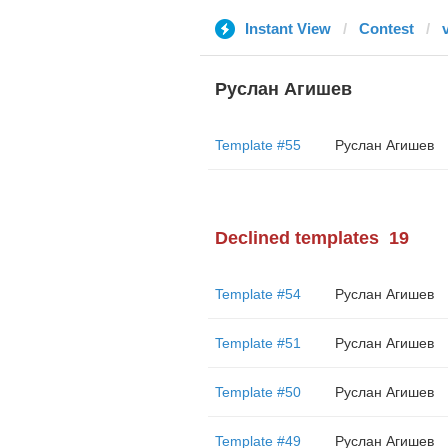
Instant View
Contest
Руслан Агишев
Template #55
Руслан Агишев
Declined templates
19
Template #54
Руслан Агишев
Template #51
Руслан Агишев
Template #50
Руслан Агишев
Template #49
Руслан Агишев