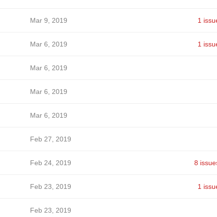
Mar 9, 2019
1 issu
Mar 6, 2019
1 issu
Mar 6, 2019
Mar 6, 2019
Mar 6, 2019
Feb 27, 2019
Feb 24, 2019
8 issue
Feb 23, 2019
1 issu
Feb 23, 2019