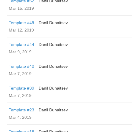
Template #52
Danil Dunaitsev
Mar 15, 2019
Template #49
Danil Dunaitsev
Mar 12, 2019
Template #44
Danil Dunaitsev
Mar 9, 2019
Template #40
Danil Dunaitsev
Mar 7, 2019
Template #39
Danil Dunaitsev
Mar 7, 2019
Template #23
Danil Dunaitsev
Mar 4, 2019
Template #18
Danil Dunaitsev