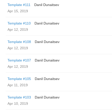
Template #111
Danil Dunaitsev
Apr 15, 2019
Template #110
Danil Dunaitsev
Apr 12, 2019
Template #108
Danil Dunaitsev
Apr 12, 2019
Template #107
Danil Dunaitsev
Apr 12, 2019
Template #105
Danil Dunaitsev
Apr 11, 2019
Template #103
Danil Dunaitsev
Apr 10, 2019