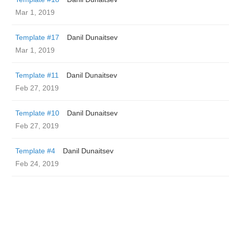
Mar 1, 2019
Template #17
Danil Dunaitsev
Mar 1, 2019
Template #11
Danil Dunaitsev
Feb 27, 2019
Template #10
Danil Dunaitsev
Feb 27, 2019
Template #4
Danil Dunaitsev
Feb 24, 2019