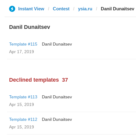
Instant View
Contest
ysia.ru
Danil Dunaitsev
Danil Dunaitsev
Template #115
Danil Dunaitsev
Apr 17, 2019
Declined templates
37
Template #113
Danil Dunaitsev
Apr 15, 2019
Template #112
Danil Dunaitsev
Apr 15, 2019