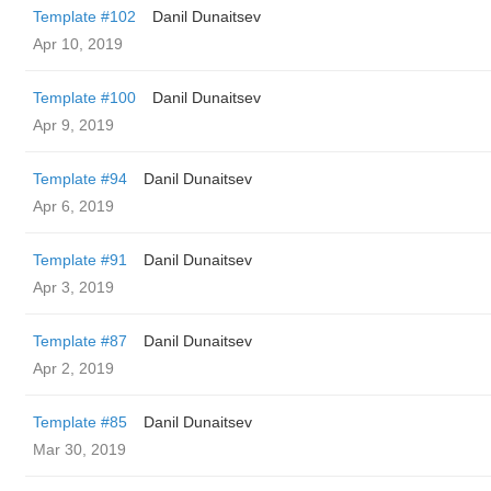
Template #102
Danil Dunaitsev
Apr 10, 2019
Template #100
Danil Dunaitsev
Apr 9, 2019
Template #94
Danil Dunaitsev
Apr 6, 2019
Template #91
Danil Dunaitsev
Apr 3, 2019
Template #87
Danil Dunaitsev
Apr 2, 2019
Template #85
Danil Dunaitsev
Mar 30, 2019