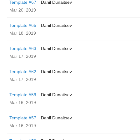
Template #67
Danil Dunaitsev
Mar 20, 2019
Template #65
Danil Dunaitsev
Mar 18, 2019
Template #63
Danil Dunaitsev
Mar 17, 2019
Template #62
Danil Dunaitsev
Mar 17, 2019
Template #59
Danil Dunaitsev
Mar 16, 2019
Template #57
Danil Dunaitsev
Mar 16, 2019