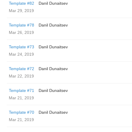
Template #82
Danil Dunaitsev
Mar 29, 2019
Template #78
Danil Dunaitsev
Mar 26, 2019
Template #73
Danil Dunaitsev
Mar 24, 2019
Template #72
Danil Dunaitsev
Mar 22, 2019
Template #71
Danil Dunaitsev
Mar 21, 2019
Template #70
Danil Dunaitsev
Mar 21, 2019