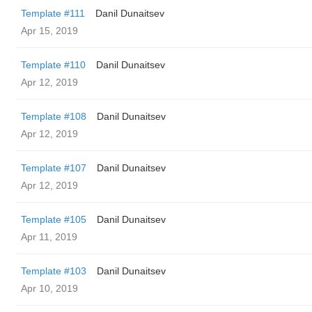
Template #111
Danil Dunaitsev
Apr 15, 2019
Template #110
Danil Dunaitsev
Apr 12, 2019
Template #108
Danil Dunaitsev
Apr 12, 2019
Template #107
Danil Dunaitsev
Apr 12, 2019
Template #105
Danil Dunaitsev
Apr 11, 2019
Template #103
Danil Dunaitsev
Apr 10, 2019