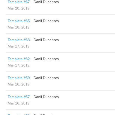
Template #67
Danil Dunaitsev
Mar 20, 2019
Template #65
Danil Dunaitsev
Mar 18, 2019
Template #63
Danil Dunaitsev
Mar 17, 2019
Template #62
Danil Dunaitsev
Mar 17, 2019
Template #59
Danil Dunaitsev
Mar 16, 2019
Template #57
Danil Dunaitsev
Mar 16, 2019