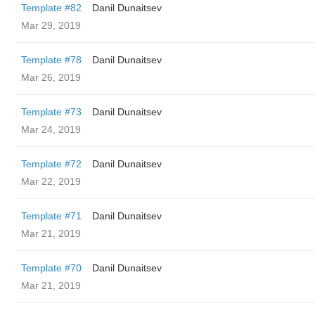
Template #82
Danil Dunaitsev
Mar 29, 2019
Template #78
Danil Dunaitsev
Mar 26, 2019
Template #73
Danil Dunaitsev
Mar 24, 2019
Template #72
Danil Dunaitsev
Mar 22, 2019
Template #71
Danil Dunaitsev
Mar 21, 2019
Template #70
Danil Dunaitsev
Mar 21, 2019