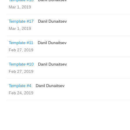
Mar 1, 2019
Template #17
Danil Dunaitsev
Mar 1, 2019
Template #11
Danil Dunaitsev
Feb 27, 2019
Template #10
Danil Dunaitsev
Feb 27, 2019
Template #4
Danil Dunaitsev
Feb 24, 2019