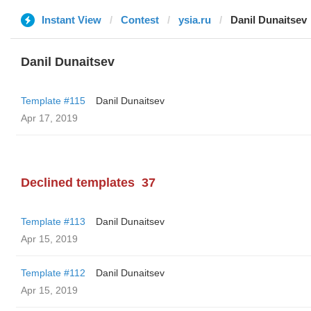
Instant View
Contest
ysia.ru
Danil Dunaitsev
Danil Dunaitsev
Template #115
Danil Dunaitsev
Apr 17, 2019
Declined templates
37
Template #113
Danil Dunaitsev
Apr 15, 2019
Template #112
Danil Dunaitsev
Apr 15, 2019