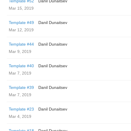
Template #52
Danil Dunaitsev
Mar 15, 2019
Template #49
Danil Dunaitsev
Mar 12, 2019
Template #44
Danil Dunaitsev
Mar 9, 2019
Template #40
Danil Dunaitsev
Mar 7, 2019
Template #39
Danil Dunaitsev
Mar 7, 2019
Template #23
Danil Dunaitsev
Mar 4, 2019
Template #18
Danil Dunaitsev