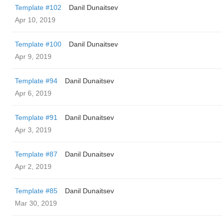
Template #102
Danil Dunaitsev
Apr 10, 2019
Template #100
Danil Dunaitsev
Apr 9, 2019
Template #94
Danil Dunaitsev
Apr 6, 2019
Template #91
Danil Dunaitsev
Apr 3, 2019
Template #87
Danil Dunaitsev
Apr 2, 2019
Template #85
Danil Dunaitsev
Mar 30, 2019