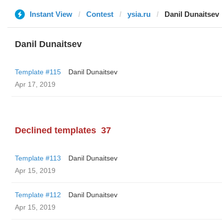
Instant View
Contest
ysia.ru
Danil Dunaitsev
Danil Dunaitsev
Template #115
Danil Dunaitsev
Apr 17, 2019
Declined templates
37
Template #113
Danil Dunaitsev
Apr 15, 2019
Template #112
Danil Dunaitsev
Apr 15, 2019