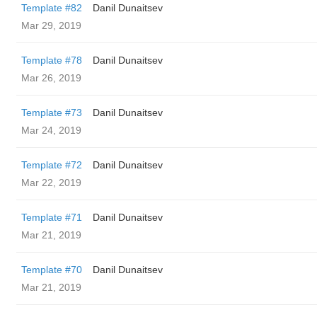
Template #82
Danil Dunaitsev
Mar 29, 2019
Template #78
Danil Dunaitsev
Mar 26, 2019
Template #73
Danil Dunaitsev
Mar 24, 2019
Template #72
Danil Dunaitsev
Mar 22, 2019
Template #71
Danil Dunaitsev
Mar 21, 2019
Template #70
Danil Dunaitsev
Mar 21, 2019