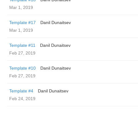
Mar 1, 2019
Template #17
Danil Dunaitsev
Mar 1, 2019
Template #11
Danil Dunaitsev
Feb 27, 2019
Template #10
Danil Dunaitsev
Feb 27, 2019
Template #4
Danil Dunaitsev
Feb 24, 2019