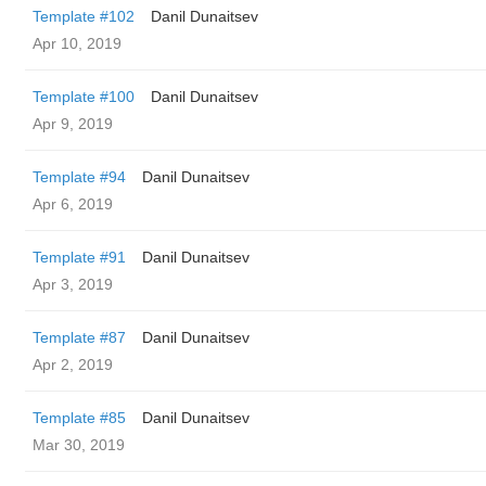
Template #102
Danil Dunaitsev
Apr 10, 2019
Template #100
Danil Dunaitsev
Apr 9, 2019
Template #94
Danil Dunaitsev
Apr 6, 2019
Template #91
Danil Dunaitsev
Apr 3, 2019
Template #87
Danil Dunaitsev
Apr 2, 2019
Template #85
Danil Dunaitsev
Mar 30, 2019