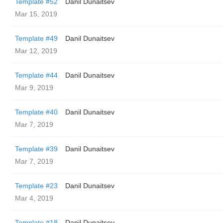
Template #52
Danil Dunaitsev
Mar 15, 2019
Template #49
Danil Dunaitsev
Mar 12, 2019
Template #44
Danil Dunaitsev
Mar 9, 2019
Template #40
Danil Dunaitsev
Mar 7, 2019
Template #39
Danil Dunaitsev
Mar 7, 2019
Template #23
Danil Dunaitsev
Mar 4, 2019
Template #18
Danil Dunaitsev