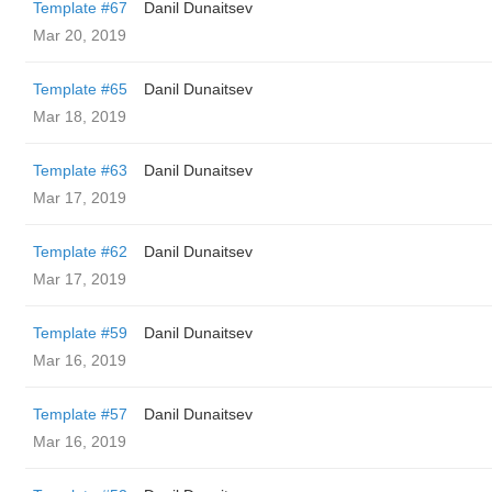
Template #67
Danil Dunaitsev
Mar 20, 2019
Template #65
Danil Dunaitsev
Mar 18, 2019
Template #63
Danil Dunaitsev
Mar 17, 2019
Template #62
Danil Dunaitsev
Mar 17, 2019
Template #59
Danil Dunaitsev
Mar 16, 2019
Template #57
Danil Dunaitsev
Mar 16, 2019