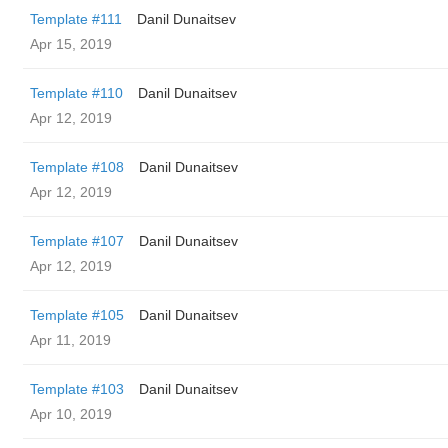
Template #111
Danil Dunaitsev
Apr 15, 2019
Template #110
Danil Dunaitsev
Apr 12, 2019
Template #108
Danil Dunaitsev
Apr 12, 2019
Template #107
Danil Dunaitsev
Apr 12, 2019
Template #105
Danil Dunaitsev
Apr 11, 2019
Template #103
Danil Dunaitsev
Apr 10, 2019