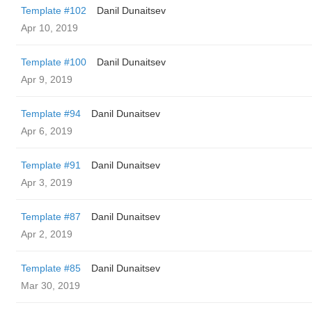
Template #102
Danil Dunaitsev
Apr 10, 2019
Template #100
Danil Dunaitsev
Apr 9, 2019
Template #94
Danil Dunaitsev
Apr 6, 2019
Template #91
Danil Dunaitsev
Apr 3, 2019
Template #87
Danil Dunaitsev
Apr 2, 2019
Template #85
Danil Dunaitsev
Mar 30, 2019