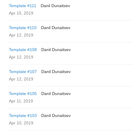
Template #111
Danil Dunaitsev
Apr 15, 2019
Template #110
Danil Dunaitsev
Apr 12, 2019
Template #108
Danil Dunaitsev
Apr 12, 2019
Template #107
Danil Dunaitsev
Apr 12, 2019
Template #105
Danil Dunaitsev
Apr 11, 2019
Template #103
Danil Dunaitsev
Apr 10, 2019