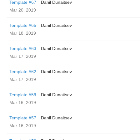
Template #67
Danil Dunaitsev
Mar 20, 2019
Template #65
Danil Dunaitsev
Mar 18, 2019
Template #63
Danil Dunaitsev
Mar 17, 2019
Template #62
Danil Dunaitsev
Mar 17, 2019
Template #59
Danil Dunaitsev
Mar 16, 2019
Template #57
Danil Dunaitsev
Mar 16, 2019