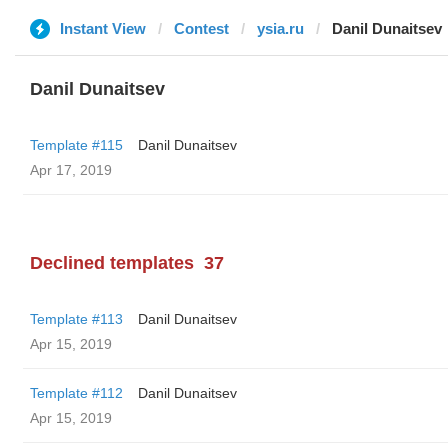
Instant View
Contest
ysia.ru
Danil Dunaitsev
Danil Dunaitsev
Template #115
Danil Dunaitsev
Apr 17, 2019
Declined templates
37
Template #113
Danil Dunaitsev
Apr 15, 2019
Template #112
Danil Dunaitsev
Apr 15, 2019