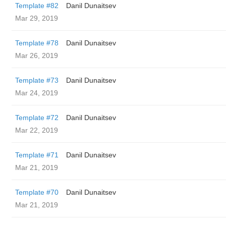
Template #82
Danil Dunaitsev
Mar 29, 2019
Template #78
Danil Dunaitsev
Mar 26, 2019
Template #73
Danil Dunaitsev
Mar 24, 2019
Template #72
Danil Dunaitsev
Mar 22, 2019
Template #71
Danil Dunaitsev
Mar 21, 2019
Template #70
Danil Dunaitsev
Mar 21, 2019