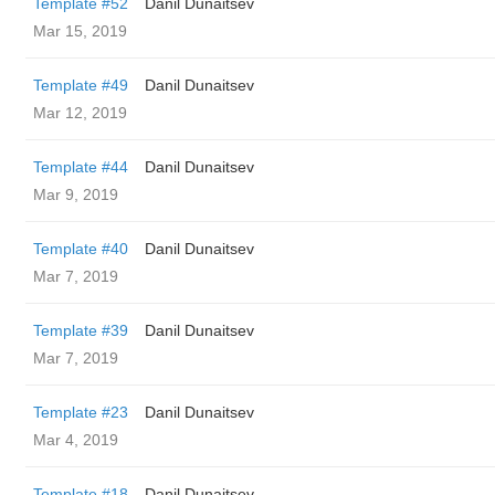
Template #52
Danil Dunaitsev
Mar 15, 2019
Template #49
Danil Dunaitsev
Mar 12, 2019
Template #44
Danil Dunaitsev
Mar 9, 2019
Template #40
Danil Dunaitsev
Mar 7, 2019
Template #39
Danil Dunaitsev
Mar 7, 2019
Template #23
Danil Dunaitsev
Mar 4, 2019
Template #18
Danil Dunaitsev