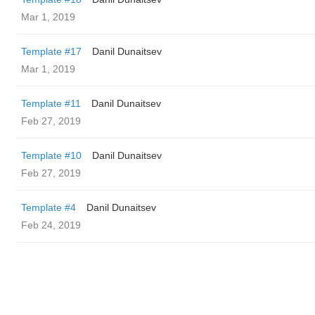
Mar 1, 2019
Template #17
Danil Dunaitsev
Mar 1, 2019
Template #11
Danil Dunaitsev
Feb 27, 2019
Template #10
Danil Dunaitsev
Feb 27, 2019
Template #4
Danil Dunaitsev
Feb 24, 2019