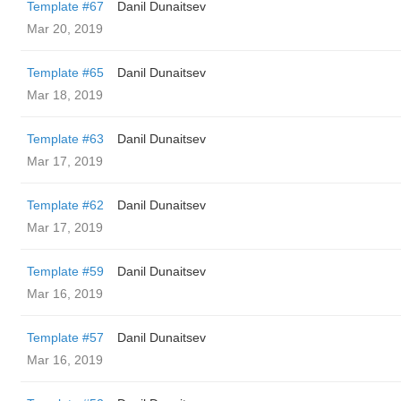
Template #67
Danil Dunaitsev
Mar 20, 2019
Template #65
Danil Dunaitsev
Mar 18, 2019
Template #63
Danil Dunaitsev
Mar 17, 2019
Template #62
Danil Dunaitsev
Mar 17, 2019
Template #59
Danil Dunaitsev
Mar 16, 2019
Template #57
Danil Dunaitsev
Mar 16, 2019