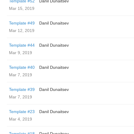
Template #52
Danil Dunaitsev
Mar 15, 2019
Template #49
Danil Dunaitsev
Mar 12, 2019
Template #44
Danil Dunaitsev
Mar 9, 2019
Template #40
Danil Dunaitsev
Mar 7, 2019
Template #39
Danil Dunaitsev
Mar 7, 2019
Template #23
Danil Dunaitsev
Mar 4, 2019
Template #18
Danil Dunaitsev