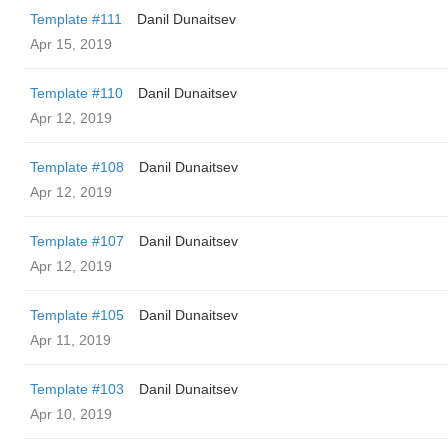
Template #111
Danil Dunaitsev
Apr 15, 2019
Template #110
Danil Dunaitsev
Apr 12, 2019
Template #108
Danil Dunaitsev
Apr 12, 2019
Template #107
Danil Dunaitsev
Apr 12, 2019
Template #105
Danil Dunaitsev
Apr 11, 2019
Template #103
Danil Dunaitsev
Apr 10, 2019