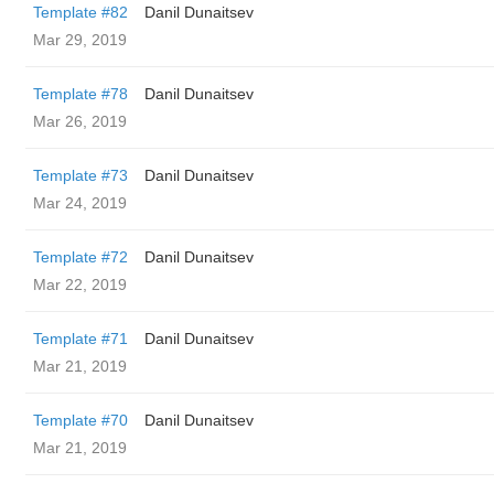
Template #82
Danil Dunaitsev
Mar 29, 2019
Template #78
Danil Dunaitsev
Mar 26, 2019
Template #73
Danil Dunaitsev
Mar 24, 2019
Template #72
Danil Dunaitsev
Mar 22, 2019
Template #71
Danil Dunaitsev
Mar 21, 2019
Template #70
Danil Dunaitsev
Mar 21, 2019