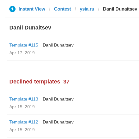
Instant View
Contest
ysia.ru
Danil Dunaitsev
Danil Dunaitsev
Template #115
Danil Dunaitsev
Apr 17, 2019
Declined templates
37
Template #113
Danil Dunaitsev
Apr 15, 2019
Template #112
Danil Dunaitsev
Apr 15, 2019