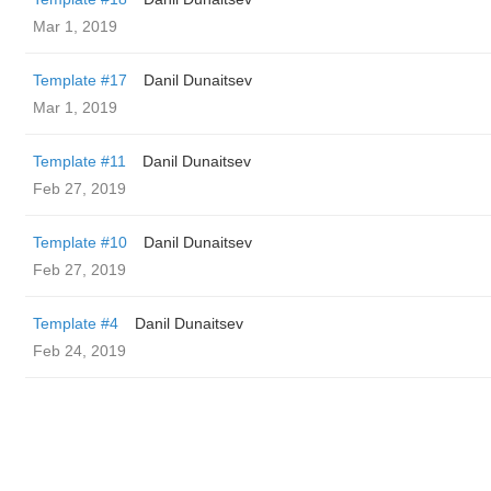
Mar 1, 2019
Template #17
Danil Dunaitsev
Mar 1, 2019
Template #11
Danil Dunaitsev
Feb 27, 2019
Template #10
Danil Dunaitsev
Feb 27, 2019
Template #4
Danil Dunaitsev
Feb 24, 2019