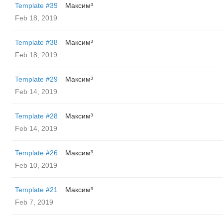
Template #39
Максим³
Feb 18, 2019
Template #38
Максим³
Feb 18, 2019
Template #29
Максим³
Feb 14, 2019
Template #28
Максим³
Feb 14, 2019
Template #26
Максим³
Feb 10, 2019
Template #21
Максим³
Feb 7, 2019