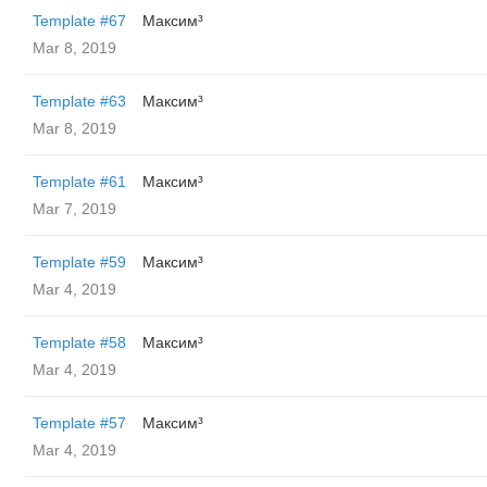
Template #67
Максим³
Mar 8, 2019
Template #63
Максим³
Mar 8, 2019
Template #61
Максим³
Mar 7, 2019
Template #59
Максим³
Mar 4, 2019
Template #58
Максим³
Mar 4, 2019
Template #57
Максим³
Mar 4, 2019