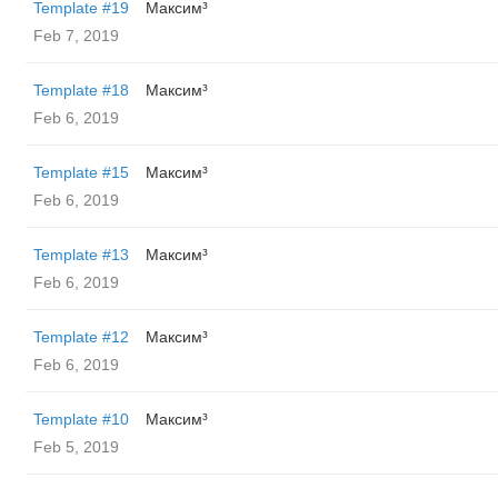
Template #19
Максим³
Feb 7, 2019
Template #18
Максим³
Feb 6, 2019
Template #15
Максим³
Feb 6, 2019
Template #13
Максим³
Feb 6, 2019
Template #12
Максим³
Feb 6, 2019
Template #10
Максим³
Feb 5, 2019