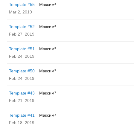
Template #55
Максим³
Mar 2, 2019
Template #52
Максим³
Feb 27, 2019
Template #51
Максим³
Feb 24, 2019
Template #50
Максим³
Feb 24, 2019
Template #43
Максим³
Feb 21, 2019
Template #41
Максим³
Feb 18, 2019