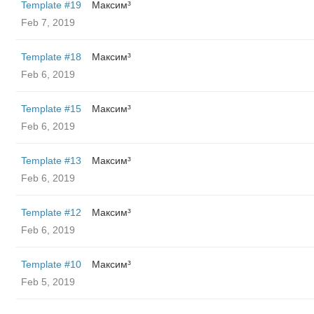
Template #19
Максим³
Feb 7, 2019
Template #18
Максим³
Feb 6, 2019
Template #15
Максим³
Feb 6, 2019
Template #13
Максим³
Feb 6, 2019
Template #12
Максим³
Feb 6, 2019
Template #10
Максим³
Feb 5, 2019