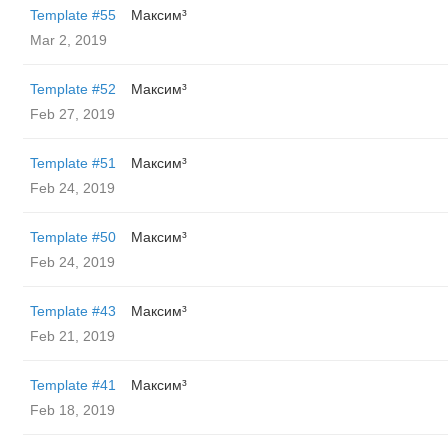
Template #55
Максим³
Mar 2, 2019
Template #52
Максим³
Feb 27, 2019
Template #51
Максим³
Feb 24, 2019
Template #50
Максим³
Feb 24, 2019
Template #43
Максим³
Feb 21, 2019
Template #41
Максим³
Feb 18, 2019