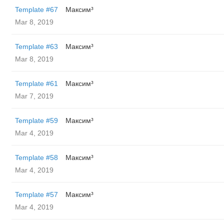
Template #67
Максим³
Mar 8, 2019
Template #63
Максим³
Mar 8, 2019
Template #61
Максим³
Mar 7, 2019
Template #59
Максим³
Mar 4, 2019
Template #58
Максим³
Mar 4, 2019
Template #57
Максим³
Mar 4, 2019