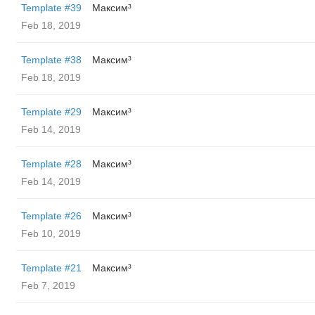
Template #39
Максим³
Feb 18, 2019
Template #38
Максим³
Feb 18, 2019
Template #29
Максим³
Feb 14, 2019
Template #28
Максим³
Feb 14, 2019
Template #26
Максим³
Feb 10, 2019
Template #21
Максим³
Feb 7, 2019