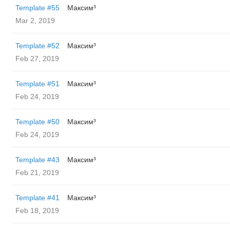
Template #55
Максим³
Mar 2, 2019
Template #52
Максим³
Feb 27, 2019
Template #51
Максим³
Feb 24, 2019
Template #50
Максим³
Feb 24, 2019
Template #43
Максим³
Feb 21, 2019
Template #41
Максим³
Feb 18, 2019