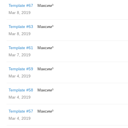
Template #67
Максим³
Mar 8, 2019
Template #63
Максим³
Mar 8, 2019
Template #61
Максим³
Mar 7, 2019
Template #59
Максим³
Mar 4, 2019
Template #58
Максим³
Mar 4, 2019
Template #57
Максим³
Mar 4, 2019