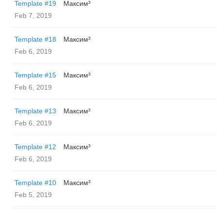
Template #19
Максим³
Feb 7, 2019
Template #18
Максим³
Feb 6, 2019
Template #15
Максим³
Feb 6, 2019
Template #13
Максим³
Feb 6, 2019
Template #12
Максим³
Feb 6, 2019
Template #10
Максим³
Feb 5, 2019