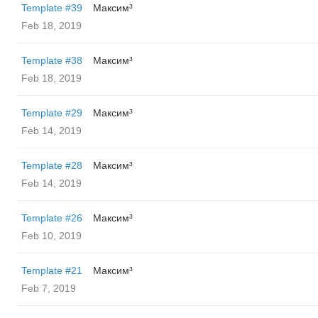
Template #39
Максим³
Feb 18, 2019
Template #38
Максим³
Feb 18, 2019
Template #29
Максим³
Feb 14, 2019
Template #28
Максим³
Feb 14, 2019
Template #26
Максим³
Feb 10, 2019
Template #21
Максим³
Feb 7, 2019