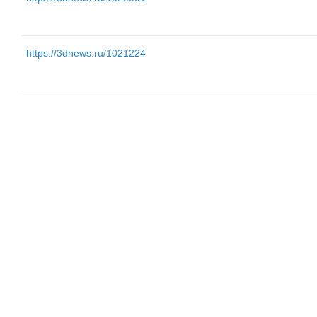
https://3dnews.ru/1021224