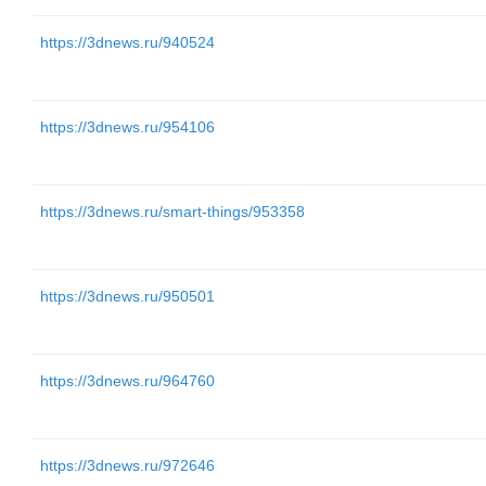
https://3dnews.ru/940524
https://3dnews.ru/954106
https://3dnews.ru/smart-things/953358
https://3dnews.ru/950501
https://3dnews.ru/964760
https://3dnews.ru/972646