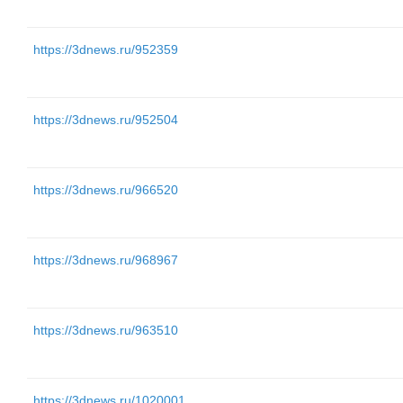
https://3dnews.ru/952359
https://3dnews.ru/952504
https://3dnews.ru/966520
https://3dnews.ru/968967
https://3dnews.ru/963510
https://3dnews.ru/1020001