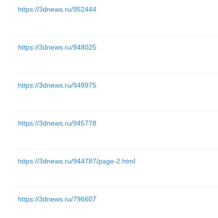
https://3dnews.ru/952444
https://3dnews.ru/948025
https://3dnews.ru/948975
https://3dnews.ru/945778
https://3dnews.ru/944787/page-2.html
https://3dnews.ru/796607