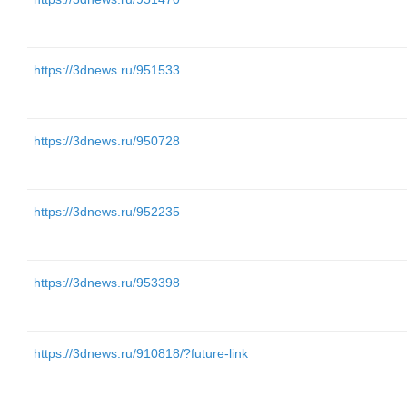
https://3dnews.ru/951533
https://3dnews.ru/950728
https://3dnews.ru/952235
https://3dnews.ru/953398
https://3dnews.ru/910818/?future-link